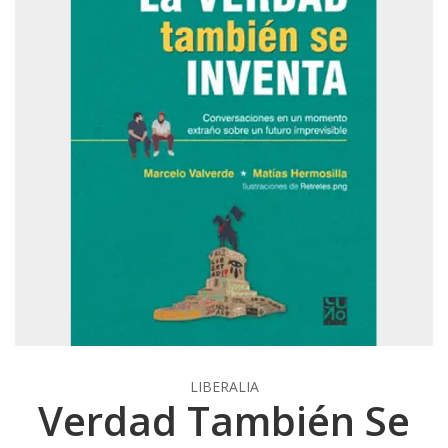
LIBERALIA
Verdad También Se