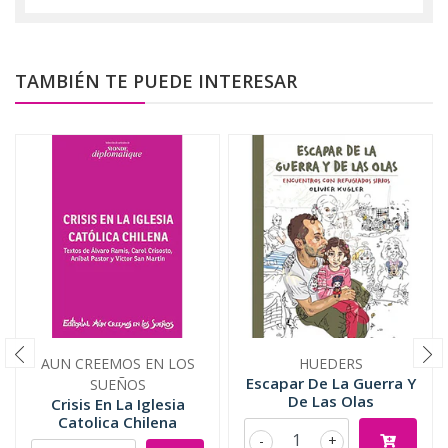
TAMBIÉN TE PUEDE INTERESAR
AUN CREEMOS EN LOS
HUEDERS
Escapar De La Guerra Y
SUEÑOS
De Las Olas
Crisis En La Iglesia
Catolica Chilena
-
+