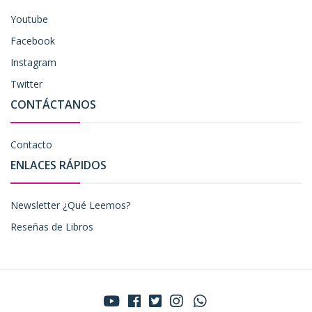
Youtube
Facebook
Instagram
Twitter
CONTÁCTANOS
Contacto
ENLACES RÁPIDOS
Newsletter ¿Qué Leemos?
Reseñas de Libros