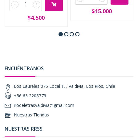
-
+
$15.000
$4.500
ENCUÉNTRANOS
Los Laureles 075 Local 1, , Valdivia, Los Ríos, Chile
+56 63 2208779
riodeletrasvaldivia@gmail.com
Nuestras Tiendas
NUESTRAS RRSS