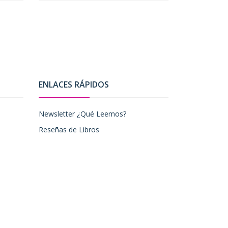
ENLACES RÁPIDOS
Newsletter ¿Qué Leemos?
Reseñas de Libros