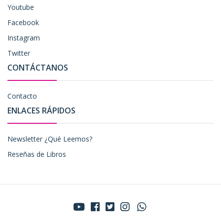
Youtube
Facebook
Instagram
Twitter
CONTÁCTANOS
Contacto
ENLACES RÁPIDOS
Newsletter ¿Qué Leemos?
Reseñas de Libros