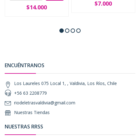
$7.000
$14.000
ENCUÉNTRANOS
Los Laureles 075 Local 1, , Valdivia, Los Ríos, Chile
+56 63 2208779
riodeletrasvaldivia@gmail.com
Nuestras Tiendas
NUESTRAS RRSS