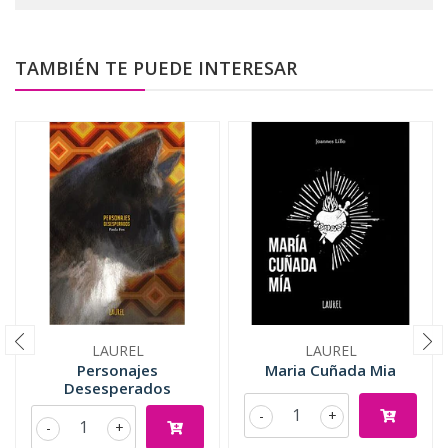
TAMBIÉN TE PUEDE INTERESAR
LAUREL
LAUREL
Personajes
Maria Cuñada Mia
Desesperados
-
+
-
+