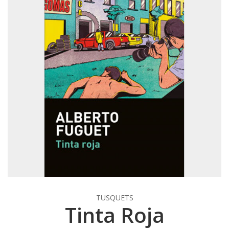
TUSQUETS
Tinta Roja