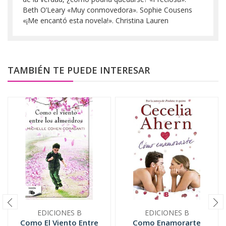
Beth O’Leary «Muy conmovedora». Sophie Cousens
«¡Me encantó esta novela!». Christina Lauren
TAMBIÉN TE PUEDE INTERESAR
EDICIONES B
EDICIONES B
Como El Viento Entre
Como Enamorarte