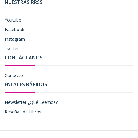
NUESTRAS RRSS
Youtube
Facebook
Instagram
Twitter
CONTÁCTANOS
Contacto
ENLACES RÁPIDOS
Newsletter ¿Qué Leemos?
Reseñas de Libros