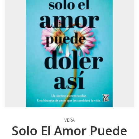
VERA
Solo El Amor Puede