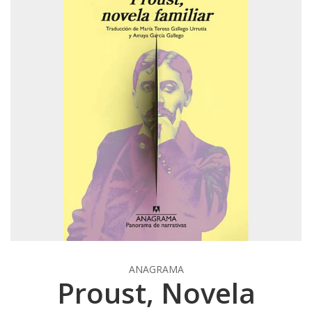
ANAGRAMA
Proust, Novela