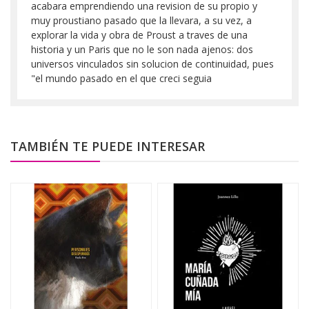
acabara emprendiendo una revision de su propio y
muy proustiano pasado que la llevara, a su vez, a
explorar la vida y obra de Proust a traves de una
historia y un Paris que no le son nada ajenos: dos
universos vinculados sin solucion de continuidad, pues
"el mundo pasado en el que creci seguia
TAMBIÉN TE PUEDE INTERESAR