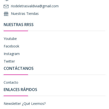
riodeletrasvaldivia@gmail.com
Nuestras Tiendas
NUESTRAS RRSS
Youtube
Facebook
Instagram
Twitter
CONTÁCTANOS
Contacto
ENLACES RÁPIDOS
Newsletter ¿Qué Leemos?