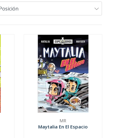
MR
Maytalia En El Espacio