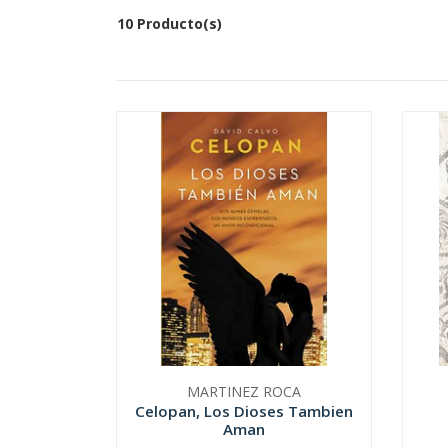
10 Producto(s)
MARTINEZ ROCA
Celopan, Los Dioses Tambien
Aman