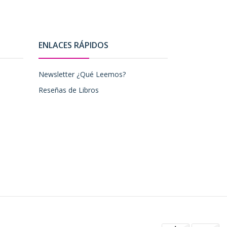
ENLACES RÁPIDOS
Newsletter ¿Qué Leemos?
Reseñas de Libros