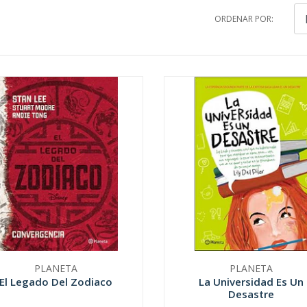
ORDENAR POR:
PLANETA
PLANETA
El Legado Del Zodiaco
La Universidad Es Un
Desastre