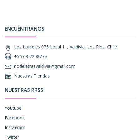
ENCUÉNTRANOS
Los Laureles 075 Local 1, , Valdivia, Los Ríos, Chile
+56 63 2208779
riodeletrasvaldivia@gmail.com
Nuestras Tiendas
NUESTRAS RRSS
Youtube
Facebook
Instagram
Twitter