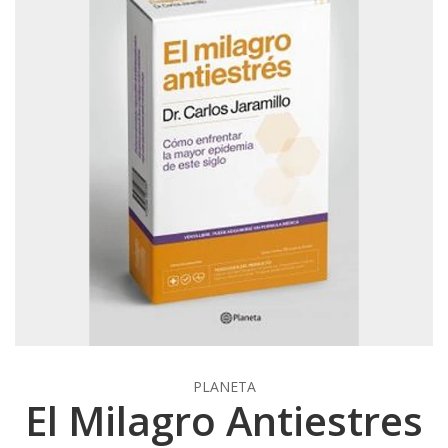
PLANETA
El Milagro Antiestres