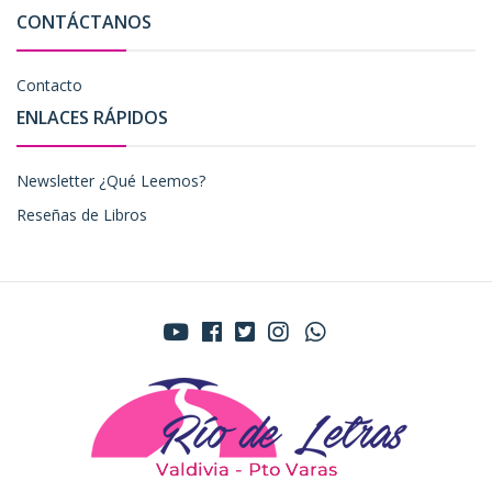
CONTÁCTANOS
Contacto
ENLACES RÁPIDOS
Newsletter ¿Qué Leemos?
Reseñas de Libros