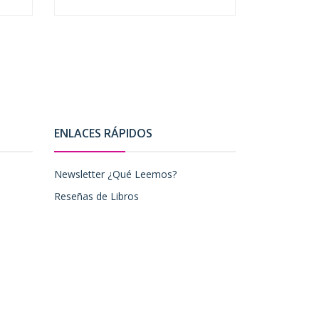
-
+
-
ENLACES RÁPIDOS
Newsletter ¿Qué Leemos?
Reseñas de Libros