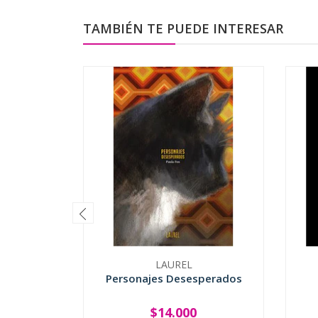
TAMBIÉN TE PUEDE INTERESAR
LAUREL
Personajes Desesperados
$14.000