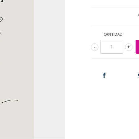
CANTIDAD
-
+