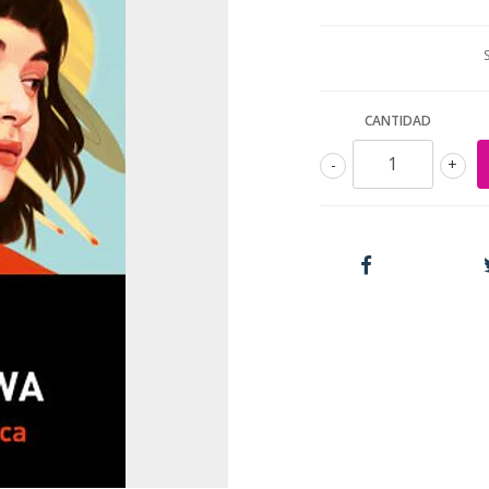
CANTIDAD
-
+