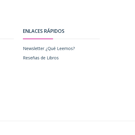
ENLACES RÁPIDOS
Newsletter ¿Qué Leemos?
Reseñas de Libros