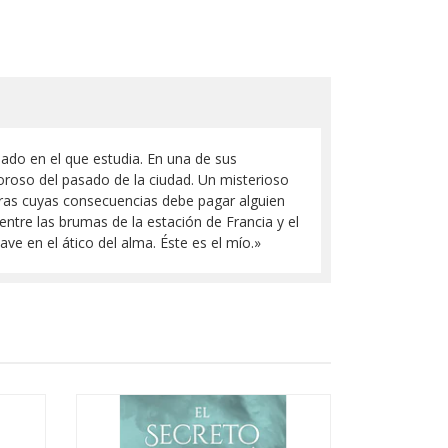
ado en el que estudia. En una de sus
roso del pasado de la ciudad. Un misterioso
tras cuyas consecuencias debe pagar alguien
ntre las brumas de la estación de Francia y el
 en el ático del alma. Éste es el mío.»