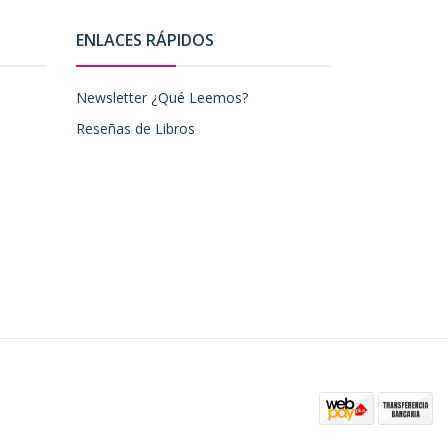
ENLACES RÁPIDOS
Newsletter ¿Qué Leemos?
Reseñas de Libros