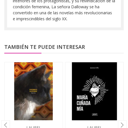
interiores de los protagonistas, y su reivindicación de la
condición femenina, La señora Dalloway se ha
convertido en una de las novelas más revolucionarias
e imprescindibles del siglo XX.
TAMBIÉN TE PUEDE INTERESAR
LAUREL
LAUREL