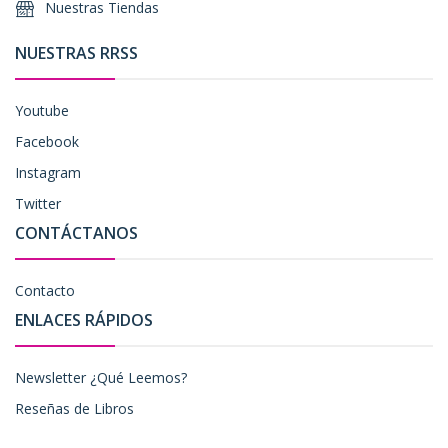
Nuestras Tiendas
NUESTRAS RRSS
Youtube
Facebook
Instagram
Twitter
CONTÁCTANOS
Contacto
ENLACES RÁPIDOS
Newsletter ¿Qué Leemos?
Reseñas de Libros