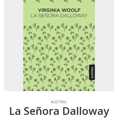
AUSTRAL
La Señora Dalloway