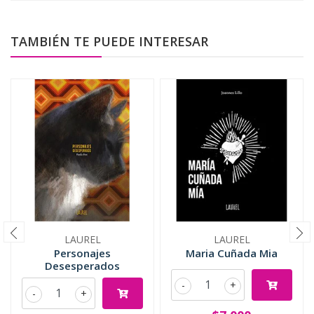
TAMBIÉN TE PUEDE INTERESAR
LAUREL
LAUREL
Personajes
Maria Cuñada Mia
Desesperados
-
+
-
+