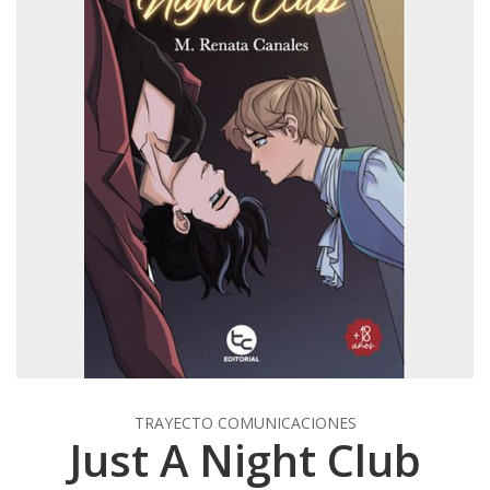
TRAYECTO COMUNICACIONES
Just A Night Club