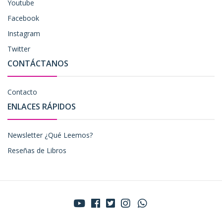
Youtube
Facebook
Instagram
Twitter
CONTÁCTANOS
Contacto
ENLACES RÁPIDOS
Newsletter ¿Qué Leemos?
Reseñas de Libros