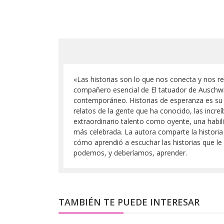
«Las historias son lo que nos conecta y nos re
compañero esencial de El tatuador de Auschwit
contemporáneo. Historias de esperanza es su 
relatos de la gente que ha conocido, las incre
extraordinario talento como oyente, una habil
más celebrada. La autora comparte la historia 
cómo aprendió a escuchar las historias que le
podemos, y deberíamos, aprender.
TAMBIÉN TE PUEDE INTERESAR