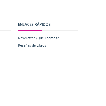
ENLACES RÁPIDOS
Newsletter ¿Qué Leemos?
Reseñas de Libros