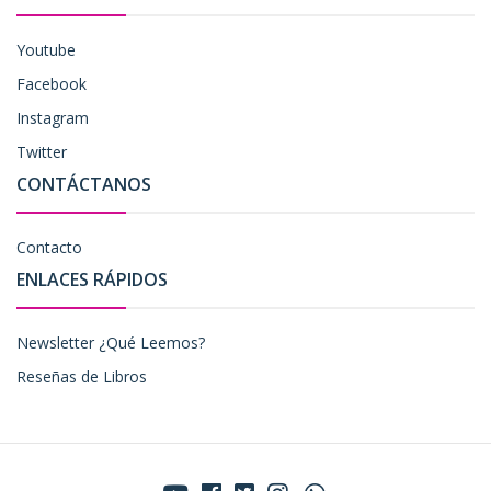
Youtube
Facebook
Instagram
Twitter
CONTÁCTANOS
Contacto
ENLACES RÁPIDOS
Newsletter ¿Qué Leemos?
Reseñas de Libros