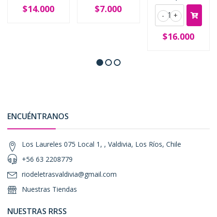
$14.000
$7.000
-
+
$16.000
ENCUÉNTRANOS
Los Laureles 075 Local 1, , Valdivia, Los Ríos, Chile
+56 63 2208779
riodeletrasvaldivia@gmail.com
Nuestras Tiendas
NUESTRAS RRSS