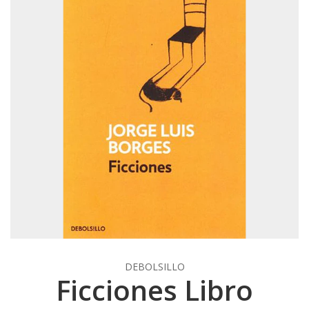
DEBOLSILLO
Ficciones Libro