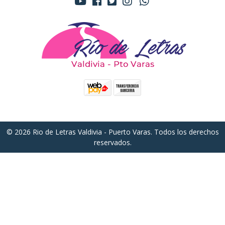
© 2026 Rio de Letras Valdivia - Puerto Varas. Todos los derechos
reservados.