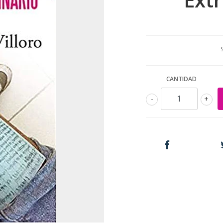
CANTIDAD
-
+