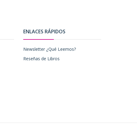
ENLACES RÁPIDOS
Newsletter ¿Qué Leemos?
Reseñas de Libros