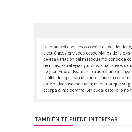
Un mariachi con serios conflictos de identidad
electrónicos enviados desde planos de la exist
de esa variación del masoquismo conocida co
técnicas, estrategias y motivos narrativos de
de Juan Villoro, Examen extraordinario incluye
cualidades que han ubicado al autor como una 
proximidad insospechada; un humor que surge d
escapa al melodrama. Sin duda, este libro no 
TAMBIÉN TE PUEDE INTERESAR