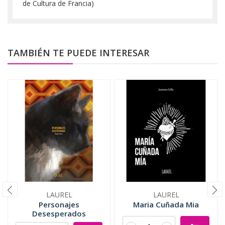
de Cultura de Francia)
TAMBIÉN TE PUEDE INTERESAR
LAUREL
LAUREL
Personajes
Maria Cuñada Mia
Desesperados