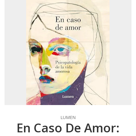
LUMEN
En Caso De Amor: