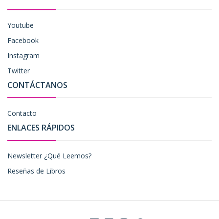
Youtube
Facebook
Instagram
Twitter
CONTÁCTANOS
Contacto
ENLACES RÁPIDOS
Newsletter ¿Qué Leemos?
Reseñas de Libros