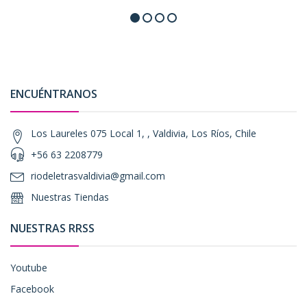
ENCUÉNTRANOS
Los Laureles 075 Local 1, , Valdivia, Los Ríos, Chile
+56 63 2208779
riodeletrasvaldivia@gmail.com
Nuestras Tiendas
NUESTRAS RRSS
Youtube
Facebook