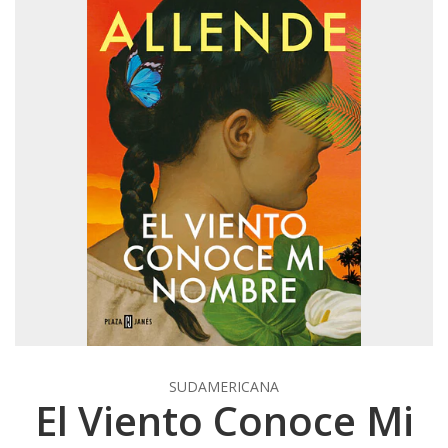
SUDAMERICANA
El Viento Conoce Mi