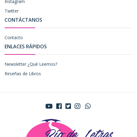
Instagram
Twitter
CONTÁCTANOS
Contacto
ENLACES RÁPIDOS
Newsletter ¿Qué Leemos?
Reseñas de Libros