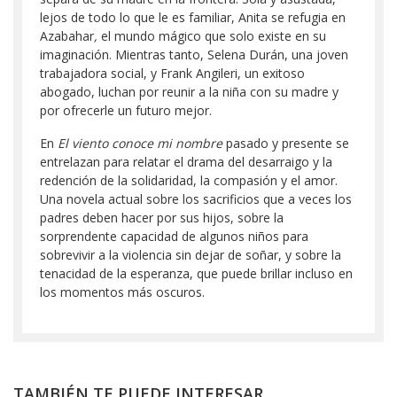
lejos de todo lo que le es familiar, Anita se refugia en
Azabahar
,
el mundo mágico que solo existe en su
imaginación. Mientras tanto, Selena Durán, una joven
trabajadora social, y Frank Angileri, un exitoso
abogado, luchan por reunir a la niña con su madre y
por ofrecerle un futuro mejor.
En
El viento conoce mi nombre
pasado y presente se
entrelazan para relatar el drama del desarraigo y la
redención de la solidaridad, la compasión y el amor.
Una novela actual sobre los sacrificios que a veces los
padres deben hacer por sus hijos, sobre la
sorprendente capacidad de algunos niños para
sobrevivir a la violencia sin dejar de soñar, y sobre la
tenacidad de la esperanza, que puede brillar incluso en
los momentos más oscuros.
TAMBIÉN TE PUEDE INTERESAR