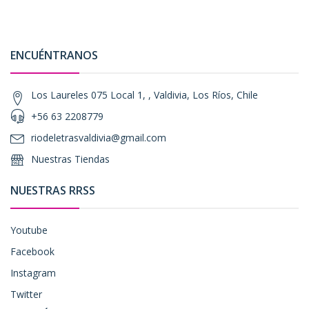
ENCUÉNTRANOS
Los Laureles 075 Local 1, , Valdivia, Los Ríos, Chile
+56 63 2208779
riodeletrasvaldivia@gmail.com
Nuestras Tiendas
NUESTRAS RRSS
Youtube
Facebook
Instagram
Twitter