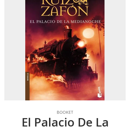
BOOKET
El Palacio De La