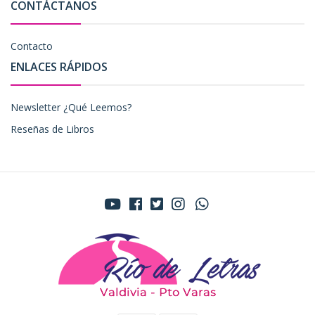
CONTÁCTANOS
Contacto
ENLACES RÁPIDOS
Newsletter ¿Qué Leemos?
Reseñas de Libros