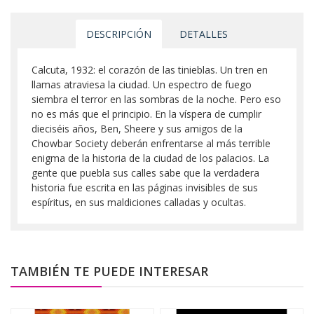
DESCRIPCIÓN
DETALLES
Calcuta, 1932: el corazón de las tinieblas. Un tren en
llamas atraviesa la ciudad. Un espectro de fuego
siembra el terror en las sombras de la noche. Pero eso
no es más que el principio. En la víspera de cumplir
dieciséis años, Ben, Sheere y sus amigos de la
Chowbar Society deberán enfrentarse al más terrible
enigma de la historia de la ciudad de los palacios. La
gente que puebla sus calles sabe que la verdadera
historia fue escrita en las páginas invisibles de sus
espíritus, en sus maldiciones calladas y ocultas.
TAMBIÉN TE PUEDE INTERESAR