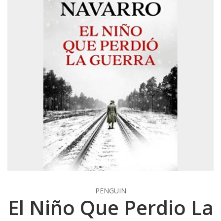
PENGUIN
El Niño Que Perdio La