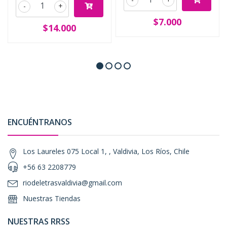
-
+
$7.000
$14.000
ENCUÉNTRANOS
Los Laureles 075 Local 1, , Valdivia, Los Ríos, Chile
+56 63 2208779
riodeletrasvaldivia@gmail.com
Nuestras Tiendas
NUESTRAS RRSS