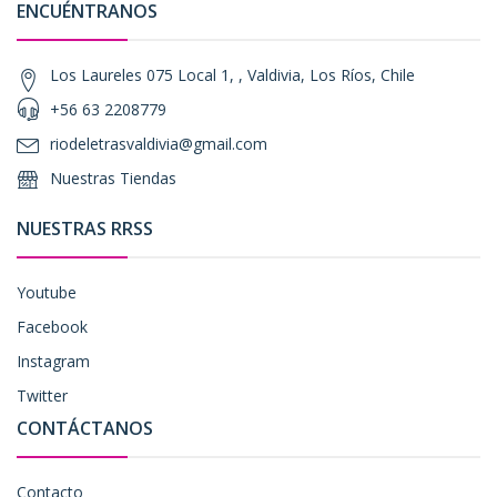
ENCUÉNTRANOS
Los Laureles 075 Local 1, , Valdivia, Los Ríos, Chile
+56 63 2208779
riodeletrasvaldivia@gmail.com
Nuestras Tiendas
NUESTRAS RRSS
Youtube
Facebook
Instagram
Twitter
CONTÁCTANOS
Contacto