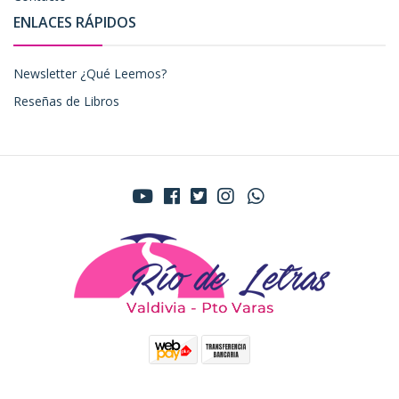
ENLACES RÁPIDOS
Newsletter ¿Qué Leemos?
Reseñas de Libros