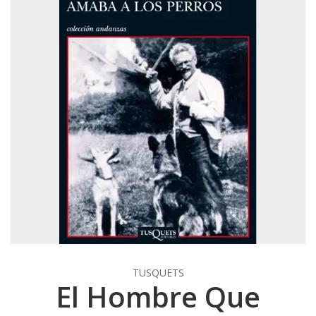
TUSQUETS
El Hombre Que