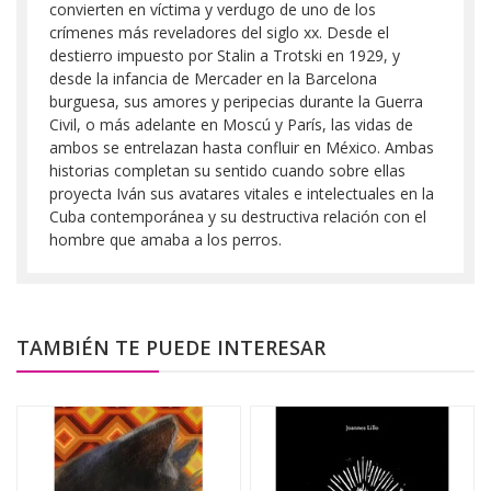
convierten en víctima y verdugo de uno de los
crímenes más reveladores del siglo xx. Desde el
destierro impuesto por Stalin a Trotski en 1929, y
desde la infancia de Mercader en la Barcelona
burguesa, sus amores y peripecias durante la Guerra
Civil, o más adelante en Moscú y París, las vidas de
ambos se entrelazan hasta confluir en México. Ambas
historias completan su sentido cuando sobre ellas
proyecta Iván sus avatares vitales e intelectuales en la
Cuba contemporánea y su destructiva relación con el
hombre que amaba a los perros.
TAMBIÉN TE PUEDE INTERESAR