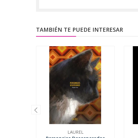
TAMBIÉN TE PUEDE INTERESAR
LAUREL