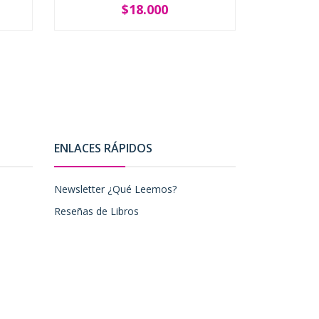
$18.000
-
+
-
ENLACES RÁPIDOS
Newsletter ¿Qué Leemos?
Reseñas de Libros