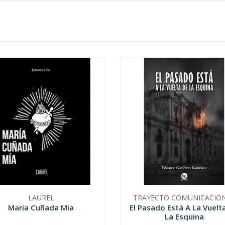
LAUREL
TRAYECTO COMUNICACIO
Maria Cuñada Mia
El Pasado Está A La Vuelt
La Esquina