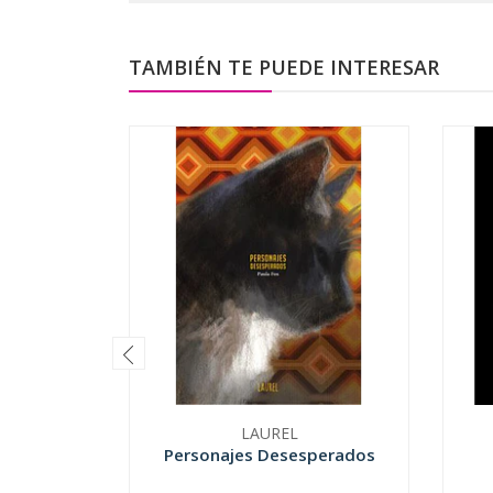
TAMBIÉN TE PUEDE INTERESAR
LAUREL
Personajes Desesperados