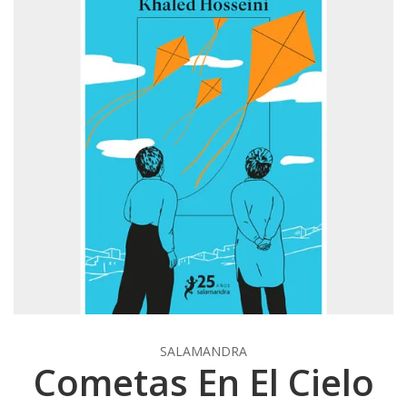
SALAMANDRA
Cometas En El Cielo