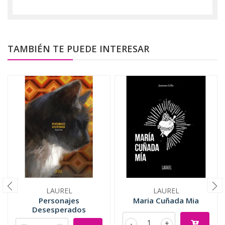
TAMBIÉN TE PUEDE INTERESAR
LAUREL
LAUREL
Personajes
Maria Cuñada Mia
Desesperados
-
+