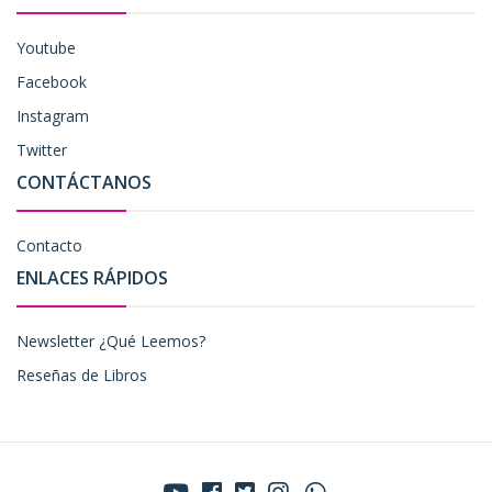
Youtube
Facebook
Instagram
Twitter
CONTÁCTANOS
Contacto
ENLACES RÁPIDOS
Newsletter ¿Qué Leemos?
Reseñas de Libros