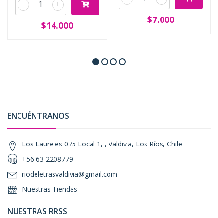
-
+
$7.000
$14.000
ENCUÉNTRANOS
Los Laureles 075 Local 1, , Valdivia, Los Ríos, Chile
+56 63 2208779
riodeletrasvaldivia@gmail.com
Nuestras Tiendas
NUESTRAS RRSS