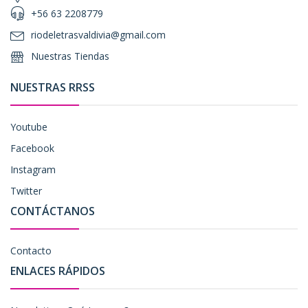
+56 63 2208779
riodeletrasvaldivia@gmail.com
Nuestras Tiendas
NUESTRAS RRSS
Youtube
Facebook
Instagram
Twitter
CONTÁCTANOS
Contacto
ENLACES RÁPIDOS