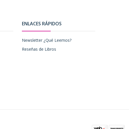
ENLACES RÁPIDOS
Newsletter ¿Qué Leemos?
Reseñas de Libros