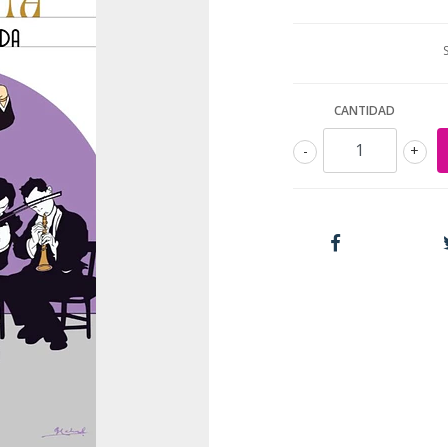
CANTIDAD
-
+