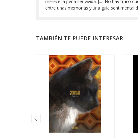
merece la pena ser vivida. [...] No hay truco q
entre unas memorias y una guía sentimental d
TAMBIÉN TE PUEDE INTERESAR