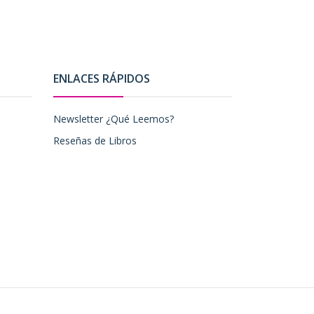
ENLACES RÁPIDOS
Newsletter ¿Qué Leemos?
Reseñas de Libros