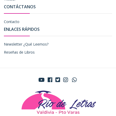
CONTÁCTANOS
Contacto
ENLACES RÁPIDOS
Newsletter ¿Qué Leemos?
Reseñas de Libros