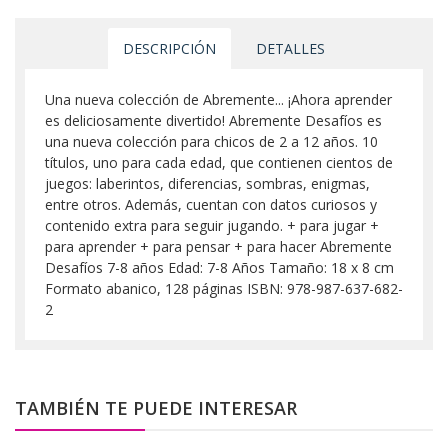
DESCRIPCIÓN
DETALLES
Una nueva colección de Abremente... ¡Ahora aprender
es deliciosamente divertido! Abremente Desafíos es
una nueva colección para chicos de 2 a 12 años. 10
títulos, uno para cada edad, que contienen cientos de
juegos: laberintos, diferencias, sombras, enigmas,
entre otros. Además, cuentan con datos curiosos y
contenido extra para seguir jugando. + para jugar +
para aprender + para pensar + para hacer Abremente
Desafíos 7-8 años Edad: 7-8 Años Tamaño: 18 x 8 cm
Formato abanico, 128 páginas ISBN: 978-987-637-682-
2
TAMBIÉN TE PUEDE INTERESAR