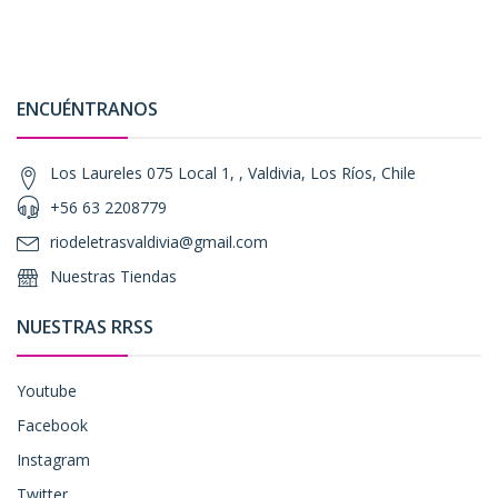
ENCUÉNTRANOS
Los Laureles 075 Local 1, , Valdivia, Los Ríos, Chile
+56 63 2208779
riodeletrasvaldivia@gmail.com
Nuestras Tiendas
NUESTRAS RRSS
Youtube
Facebook
Instagram
Twitter