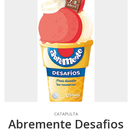
CATAPULTA
Abremente Desafios