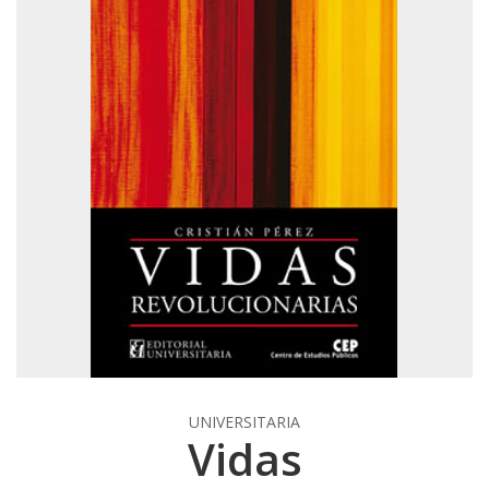
UNIVERSITARIA
Vidas