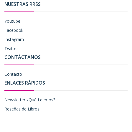
NUESTRAS RRSS
Youtube
Facebook
Instagram
Twitter
CONTÁCTANOS
Contacto
ENLACES RÁPIDOS
Newsletter ¿Qué Leemos?
Reseñas de Libros