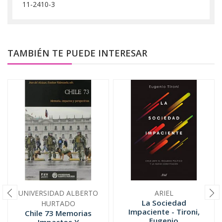
11-2410-3
TAMBIÉN TE PUEDE INTERESAR
UNIVERSIDAD ALBERTO
ARIEL
La Sociedad
HURTADO
Impaciente - Tironi,
Chile 73 Memorias
Eugenio