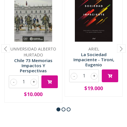
UNIVERSIDAD ALBERTO
ARIEL
La Sociedad
HURTADO
Impaciente - Tironi,
Chile 73 Memorias
Eugenio
Impactos Y
Perspectivas
-
+
-
+
$19.000
$10.000