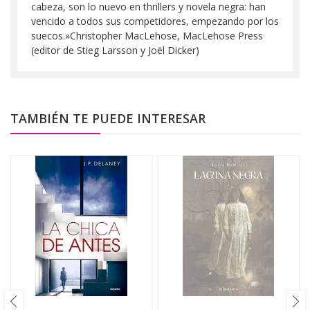
cabeza, son lo nuevo en thrillers y novela negra: han
vencido a todos sus competidores, empezando por los
suecos.»Christopher MacLehose, MacLehose Press
(editor de Stieg Larsson y Joël Dicker)
TAMBIÉN TE PUEDE INTERESAR