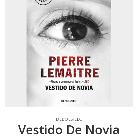
DEBOLSILLO
Vestido De Novia