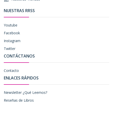
NUESTRAS RRSS
Youtube
Facebook
Instagram
Twitter
CONTÁCTANOS
Contacto
ENLACES RÁPIDOS
Newsletter ¿Qué Leemos?
Reseñas de Libros