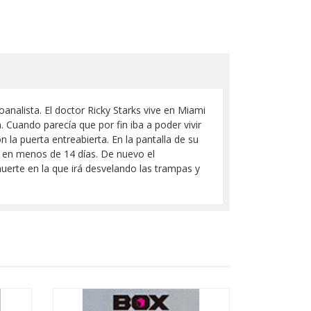
analista. El doctor Ricky Starks vive en Miami
. Cuando parecía que por fin iba a poder vivir
n la puerta entreabierta. En la pantalla de su
r en menos de 14 días. De nuevo el
muerte en la que irá desvelando las trampas y