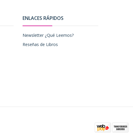
ENLACES RÁPIDOS
Newsletter ¿Qué Leemos?
Reseñas de Libros