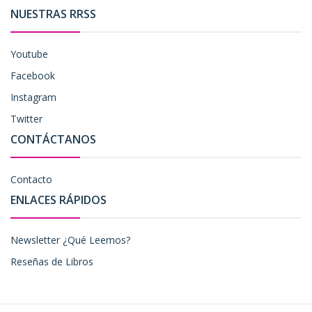
NUESTRAS RRSS
Youtube
Facebook
Instagram
Twitter
CONTÁCTANOS
Contacto
ENLACES RÁPIDOS
Newsletter ¿Qué Leemos?
Reseñas de Libros