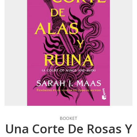
BOOKET
Una Corte De Rosas Y