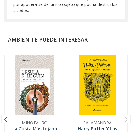
por apoderarse del único objeto que podría destruirlos
a todos.
TAMBIÉN TE PUEDE INTERESAR
MINOTAURO
SALAMANDRA
La Costa Más Lejana
Harry Potter Y Las