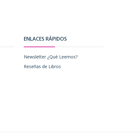
ENLACES RÁPIDOS
Newsletter ¿Qué Leemos?
Reseñas de Libros