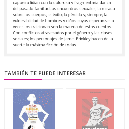
capoeira lidian con la dolorosa y fragmentaria danza
del pasado familiar.Los encuentros sexuales; la mirada
sobre los cuerpos; el éxito; la pérdida y; siempre; la
vulnerabilidad de hombres y niños cuyas esperanzas a
veces los traicionan son la materia de estos cuentos.
Con conflictos atravesados por el género y las clases
sociales; los personajes de Jamel Brinkley hacen de la
suerte la máxima ficción de todas.
TAMBIÉN TE PUEDE INTERESAR