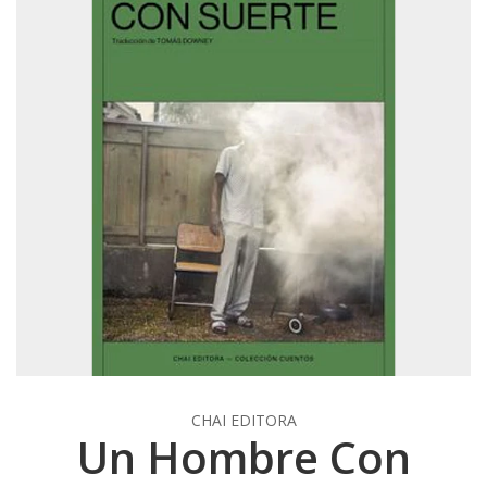
CHAI EDITORA
Un Hombre Con