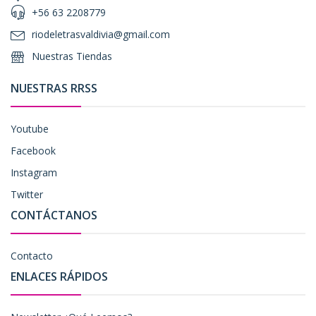
+56 63 2208779
riodeletrasvaldivia@gmail.com
Nuestras Tiendas
NUESTRAS RRSS
Youtube
Facebook
Instagram
Twitter
CONTÁCTANOS
Contacto
ENLACES RÁPIDOS