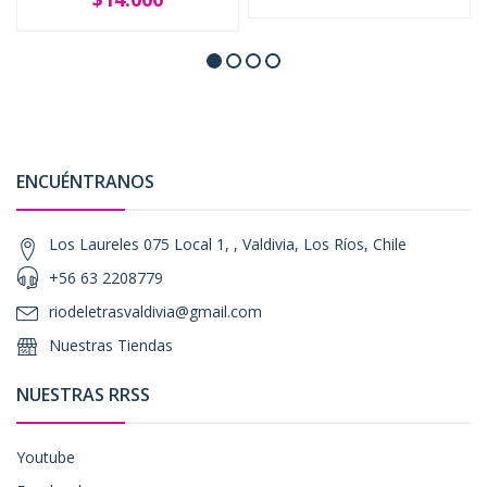
ENCUÉNTRANOS
Los Laureles 075 Local 1, , Valdivia, Los Ríos, Chile
+56 63 2208779
riodeletrasvaldivia@gmail.com
Nuestras Tiendas
NUESTRAS RRSS
Youtube