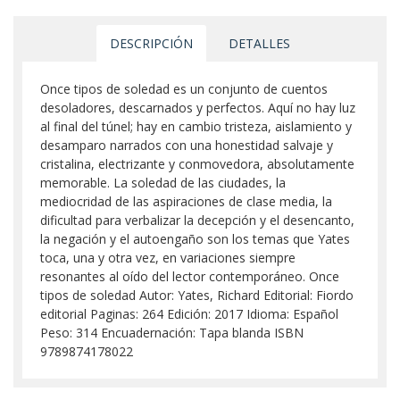
DESCRIPCIÓN
DETALLES
Once tipos de soledad es un conjunto de cuentos
desoladores, descarnados y perfectos. Aquí no hay luz
al final del túnel; hay en cambio tristeza, aislamiento y
desamparo narrados con una honestidad salvaje y
cristalina, electrizante y conmovedora, absolutamente
memorable. La soledad de las ciudades, la
mediocridad de las aspiraciones de clase media, la
dificultad para verbalizar la decepción y el desencanto,
la negación y el autoengaño son los temas que Yates
toca, una y otra vez, en variaciones siempre
resonantes al oído del lector contemporáneo. Once
tipos de soledad Autor: Yates, Richard Editorial: Fiordo
editorial Paginas: 264 Edición: 2017 Idioma: Español
Peso: 314 Encuadernación: Tapa blanda ISBN
9789874178022