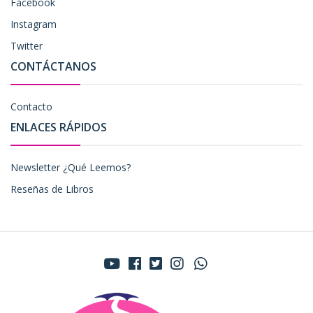
Facebook
Instagram
Twitter
CONTÁCTANOS
Contacto
ENLACES RÁPIDOS
Newsletter ¿Qué Leemos?
Reseñas de Libros