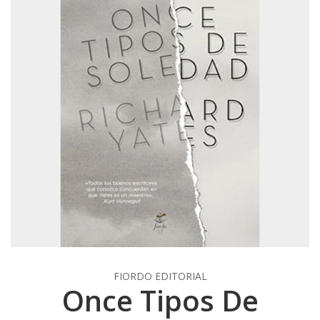
FIORDO EDITORIAL
Once Tipos De