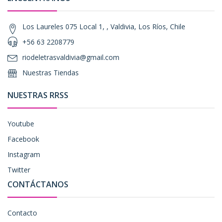
Los Laureles 075 Local 1, , Valdivia, Los Ríos, Chile
+56 63 2208779
riodeletrasvaldivia@gmail.com
Nuestras Tiendas
NUESTRAS RRSS
Youtube
Facebook
Instagram
Twitter
CONTÁCTANOS
Contacto