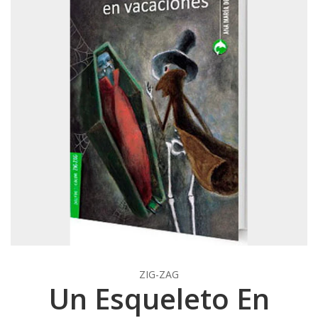
ZIG-ZAG
Un Esqueleto En