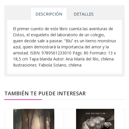
DESCRIPCIÓN
DETALLES
El primer cuento de este libro cuenta las aventuras de
Ostos, el esqueleto del laboratorio de un colegio,
quien decide salir a pasear. “Blu” es un tierno monstruo
azul, quien demostrará la importancia del amor y la
amistad. ISBN: 9789561233010 Págs: 80 Formato: 13 x
18,5 cm Tapa blanda Autor: Ana María del Río, chilena
Ilustraciones: Fabiola Solano, chilena
TAMBIÉN TE PUEDE INTERESAR