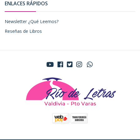
ENLACES RÁPIDOS
Newsletter ¿Qué Leemos?
Reseñas de Libros