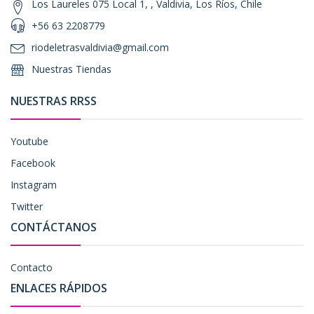
Los Laureles 075 Local 1, , Valdivia, Los Ríos, Chile
+56 63 2208779
riodeletrasvaldivia@gmail.com
Nuestras Tiendas
NUESTRAS RRSS
Youtube
Facebook
Instagram
Twitter
CONTÁCTANOS
Contacto
ENLACES RÁPIDOS