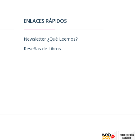
ENLACES RÁPIDOS
Newsletter ¿Qué Leemos?
Reseñas de Libros