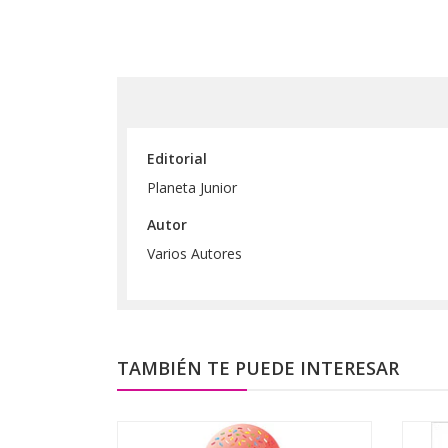
Editorial
Planeta Junior
Autor
Varios Autores
TAMBIÉN TE PUEDE INTERESAR