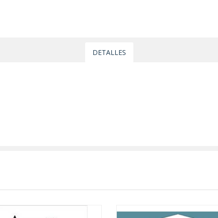
DETALLES