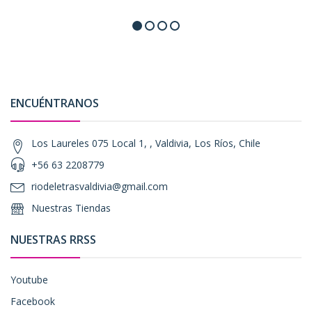
ENCUÉNTRANOS
Los Laureles 075 Local 1, , Valdivia, Los Ríos, Chile
+56 63 2208779
riodeletrasvaldivia@gmail.com
Nuestras Tiendas
NUESTRAS RRSS
Youtube
Facebook