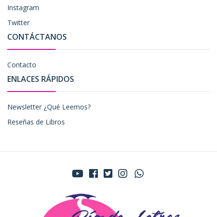
Instagram
Twitter
CONTÁCTANOS
Contacto
ENLACES RÁPIDOS
Newsletter ¿Qué Leemos?
Reseñas de Libros