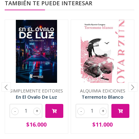
TAMBIÉN TE PUEDE INTERESAR
SIMPLEMENTE EDITORES
ALQUIMIA EDICIONES
En El Ovalo De Luz
Terremoto Blanco
-
+
-
+
$16.000
$11.000