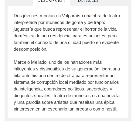
DESCRIPCIÓN
DETALLES
Dos jóvenes montan en Valparaíso una obra de teatro
interpretada por muñecos de goma y de trapo:
juguetería que busca representar el horror de la vida
doméstica de una residencial para estudiantes, pero
también el contexto de una ciudad puerto en evidente
descomposición.
Marcelo Mellado, uno de los narradores más
influyentes y distinguibles de su generación, logra una
hilarante historia dentro de otra para representar un
sistema de corrupción local mediado por funcionarios
de inteligencia, operadores políticos, sacerdotes y
dirigentes sociales. Teatro de muñecos es una novela
y una parodia sobre artistas que resaltan una épica
pintoresca en un escenario tan precario como hostil.