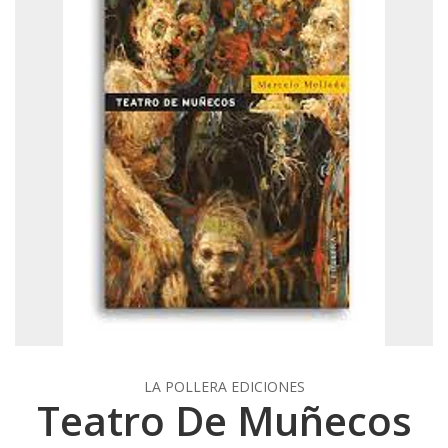
LA POLLERA EDICIONES
Teatro De Muñecos