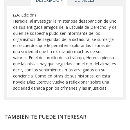
DESCRIPCIÓN
DETALLES
(2A. Edición)
Heredia, al investigar la misteriosa desaparición de uno
de sus antiguos amigos de la Escuela de Derecho, y de
quien se sospecha pudo ser informante de los
organismos de seguridad de la dictadura, se sumerge
en recuerdos que le permiten explorar las fisuras de
una sociedad que ha extraviado muchos de sus
valores. En el desarrollo de su trabajo, Heredia piensa
que las pistas hay que seguirlas con el ojo del alma, es
decir, con los sentimientos más arraigados en su
conciencia. Como en otras de sus historias, en esta
novela Díaz Eterovic vuelve a reflexionar sobre una
sociedad dañada por los crímenes y las injusticias.
TAMBIÉN TE PUEDE INTERESAR