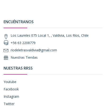
ENCUÉNTRANOS
Los Laureles 075 Local 1, , Valdivia, Los Ríos, Chile
+56 63 2208779
riodeletrasvaldivia@gmail.com
Nuestras Tiendas
NUESTRAS RRSS
Youtube
Facebook
Instagram
Twitter