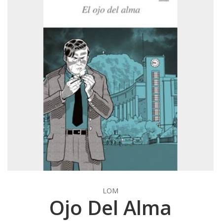
LOM
Ojo Del Alma