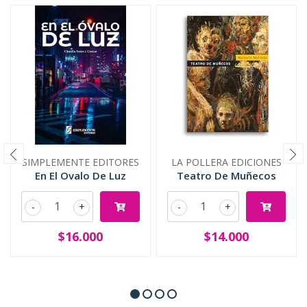
SIMPLEMENTE EDITORES
LA POLLERA EDICIONES
En El Ovalo De Luz
Teatro De Muñecos
-
+
-
+
$16.000
$14.000