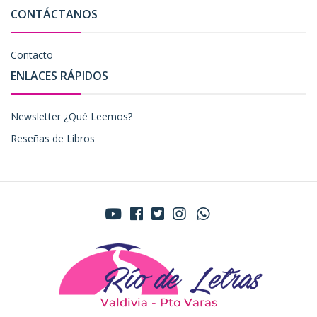
CONTÁCTANOS
Contacto
ENLACES RÁPIDOS
Newsletter ¿Qué Leemos?
Reseñas de Libros