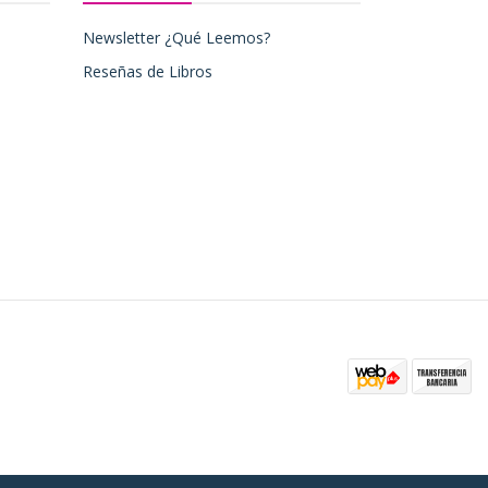
Newsletter ¿Qué Leemos?
Reseñas de Libros