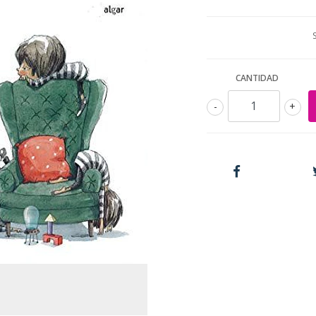
CANTIDAD
-
+