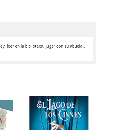
 leer en la biblioteca, jugar con su abuela...