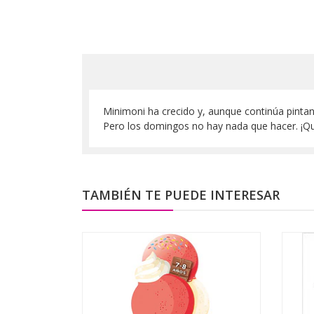
Minimoni ha crecido y, aunque continúa pintand
Pero los domingos no hay nada que hacer. ¡Qu
TAMBIÉN TE PUEDE INTERESAR