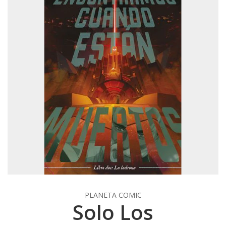
PLANETA COMIC
Solo Los