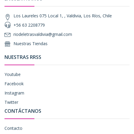
Los Laureles 075 Local 1, , Valdivia, Los Ríos, Chile
+56 63 2208779
riodeletrasvaldivia@gmail.com
Nuestras Tiendas
NUESTRAS RRSS
Youtube
Facebook
Instagram
Twitter
CONTÁCTANOS
Contacto