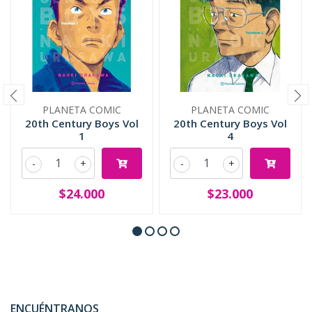
PLANETA COMIC
PLANETA COMIC
20th Century Boys Vol
20th Century Boys Vol
1
4
-
+
-
+
$24.000
$23.000
ENCUÉNTRANOS