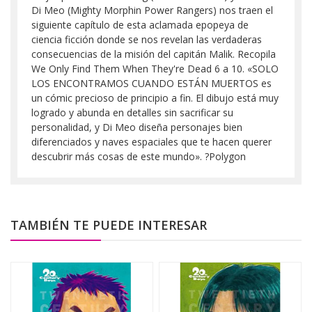
Di Meo (Mighty Morphin Power Rangers) nos traen el
siguiente capítulo de esta aclamada epopeya de
ciencia ficción donde se nos revelan las verdaderas
consecuencias de la misión del capitán Malik. Recopila
We Only Find Them When They're Dead 6 a 10. «SOLO
LOS ENCONTRAMOS CUANDO ESTÁN MUERTOS es
un cómic precioso de principio a fin. El dibujo está muy
logrado y abunda en detalles sin sacrificar su
personalidad, y Di Meo diseña personajes bien
diferenciados y naves espaciales que te hacen querer
descubrir más cosas de este mundo». ?Polygon
TAMBIÉN TE PUEDE INTERESAR