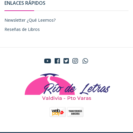
ENLACES RÁPIDOS
Newsletter ¿Qué Leemos?
Reseñas de Libros