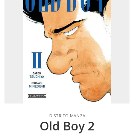
DISTRITO MANGA
Old Boy 2