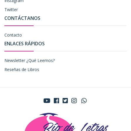
Instagram
Twitter
CONTÁCTANOS
Contacto
ENLACES RÁPIDOS
Newsletter ¿Qué Leemos?
Reseñas de Libros