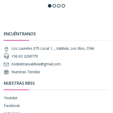
ENCUÉNTRANOS
Los Laureles 075 Local 1, , Valdivia, Los Ríos, Chile
+56 63 2208779
riodeletrasvaldivia@gmail.com
Nuestras Tiendas
NUESTRAS RRSS
Youtube
Facebook