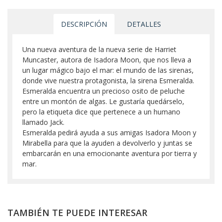
DESCRIPCIÓN
DETALLES
Una nueva aventura de la nueva serie de Harriet
Muncaster, autora de Isadora Moon, que nos lleva a
un lugar mágico bajo el mar: el mundo de las sirenas,
donde vive nuestra protagonista, la sirena Esmeralda.
Esmeralda encuentra un precioso osito de peluche
entre un montón de algas. Le gustaría quedárselo,
pero la etiqueta dice que pertenece a un humano
llamado Jack.
Esmeralda pedirá ayuda a sus amigas Isadora Moon y
Mirabella para que la ayuden a devolverlo y juntas se
embarcarán en una emocionante aventura por tierra y
mar.
TAMBIÉN TE PUEDE INTERESAR