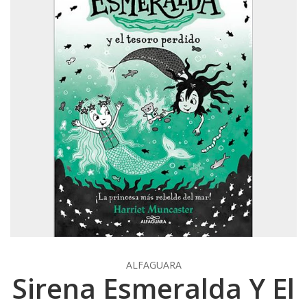
ALFAGUARA
Sirena Esmeralda Y El