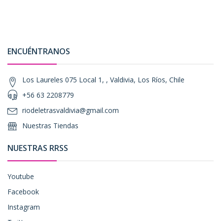
ENCUÉNTRANOS
Los Laureles 075 Local 1, , Valdivia, Los Ríos, Chile
+56 63 2208779
riodeletrasvaldivia@gmail.com
Nuestras Tiendas
NUESTRAS RRSS
Youtube
Facebook
Instagram