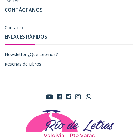
Twitter
CONTÁCTANOS
Contacto
ENLACES RÁPIDOS
Newsletter ¿Qué Leemos?
Reseñas de Libros