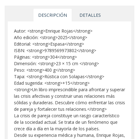
DESCRIPCIÓN
DETALLES
Autor: <strong>Enrique Rojas</strong>
Año edición: <strong>2025</strong>
Editorial: <strong>Espasa</strong>
ISBN: <strong>9789569973802</strong>
Páginas: <strong>304</strong>
Dimensión: <strong>23 × 15 cm </strong>
Peso: <strong>400 g</strong>
Tapa: <strong>Rústica con Solapas</strong>
Edad sugerida: <strong>+15</strong>
<strong>Un libro imprescindible para afrontar y superar
las crisis afectivas y construir unas relaciones más
sólidas y duraderas. Descubre cómo enfrentar las crisis
de pareja y fortalecer tus relaciones.</strong>
La crisis de pareja constituye un rasgo característico
de la sociedad actual. Se trata de un fenómeno que
crece día a día en la mayoría de los países.
Desde su experiencia médica y humana, Enrique Rojas,