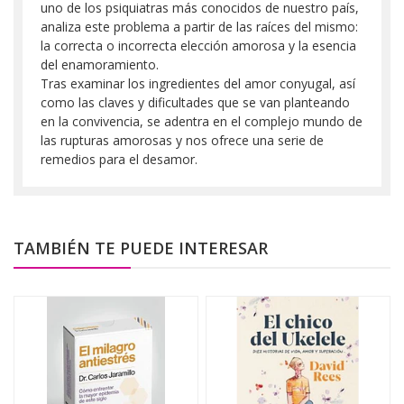
uno de los psiquiatras más conocidos de nuestro país,
analiza este problema a partir de las raíces del mismo:
la correcta o incorrecta elección amorosa y la esencia
del enamoramiento.
Tras examinar los ingredientes del amor conyugal, así
como las claves y dificultades que se van planteando
en la convivencia, se adentra en el complejo mundo de
las rupturas amorosas y nos ofrece una serie de
remedios para el desamor.
TAMBIÉN TE PUEDE INTERESAR