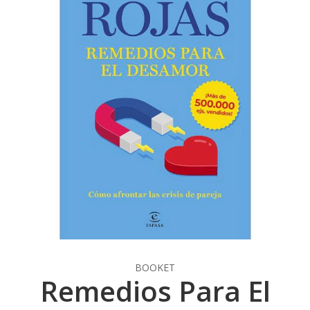
BOOKET
Remedios Para El