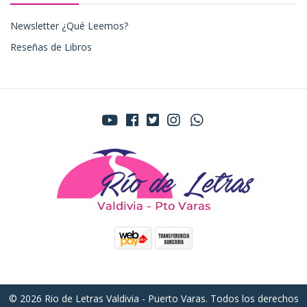
Newsletter ¿Qué Leemos?
Reseñas de Libros
© 2026 Rio de Letras Valdivia - Puerto Varas. Todos los derechos