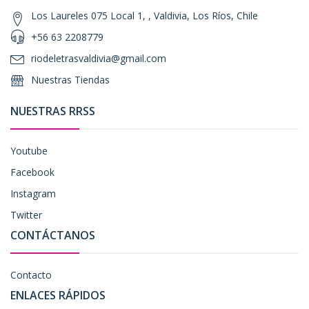
Los Laureles 075 Local 1, , Valdivia, Los Ríos, Chile
+56 63 2208779
riodeletrasvaldivia@gmail.com
Nuestras Tiendas
NUESTRAS RRSS
Youtube
Facebook
Instagram
Twitter
CONTÁCTANOS
Contacto
ENLACES RÁPIDOS