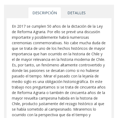
DESCRIPCIÓN
DETALLES
En 2017 se cumplen 50 años de la dictación de la Ley
de Reforma Agraria. Por ello se prevé una discusión
importante y posiblemente habrá numerosas
ceremonias conmemorativas. No cabe mucha duda de
que se trata de uno de los hechos históricos de mayor
importancia que han ocurrido en la historia de Chile y
el de mayor relevancia en la historia moderna de Chile.
Es, por tanto, un fenómeno altamente controvertido y
donde las pasiones se desatan como si no hubiese
pasado el tiempo. Mirar el pasado con la lejanía de
medio siglo es una obligación historiográfica. En este
trabajo nos preguntamos si se trata de cincuenta años
de Reforma Agraria o también de cincuenta años de la
mayor revuelta campesina habida en la historia de
Chile, producto justamente del rezago histórico al que
se había sometido al campesinado. Miraremos lo
ocurrido con la perspectiva que da el tiempo y