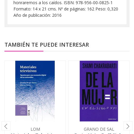
honraremos a los caídos. ISBN: 978-956-00-0825-1
Formato: 14 x 21 cms. Nº de páginas: 162 Peso: 0,320
Año de publicación: 2016
TAMBIÉN TE PUEDE INTERESAR
LOM
GRANO DE SAL