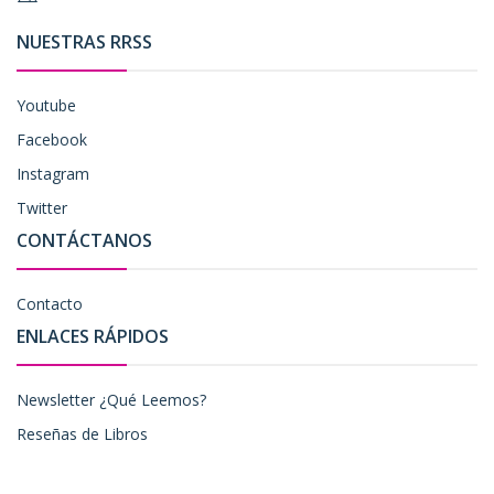
NUESTRAS RRSS
Youtube
Facebook
Instagram
Twitter
CONTÁCTANOS
Contacto
ENLACES RÁPIDOS
Newsletter ¿Qué Leemos?
Reseñas de Libros