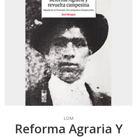
LOM
Reforma Agraria Y