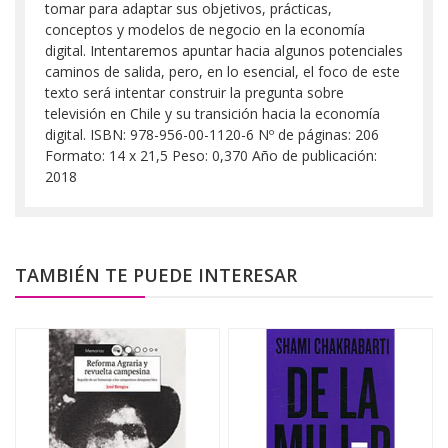
tomar para adaptar sus objetivos, prácticas,
conceptos y modelos de negocio en la economía
digital. Intentaremos apuntar hacia algunos potenciales
caminos de salida, pero, en lo esencial, el foco de este
texto será intentar construir la pregunta sobre
televisión en Chile y su transición hacia la economía
digital. ISBN: 978-956-00-1120-6 Nº de páginas: 206
Formato: 14 x 21,5 Peso: 0,370 Año de publicación:
2018
TAMBIÉN TE PUEDE INTERESAR