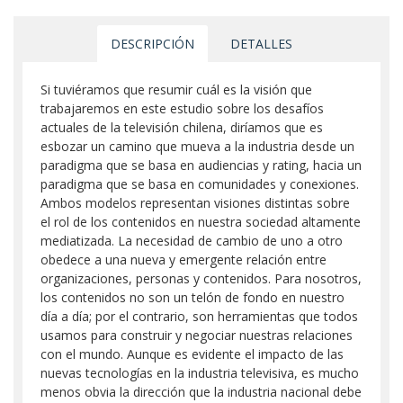
DESCRIPCIÓN
DETALLES
Si tuviéramos que resumir cuál es la visión que
trabajaremos en este estudio sobre los desafíos
actuales de la televisión chilena, diríamos que es
esbozar un camino que mueva a la industria desde un
paradigma que se basa en audiencias y rating, hacia un
paradigma que se basa en comunidades y conexiones.
Ambos modelos representan visiones distintas sobre
el rol de los contenidos en nuestra sociedad altamente
mediatizada. La necesidad de cambio de uno a otro
obedece a una nueva y emergente relación entre
organizaciones, personas y contenidos. Para nosotros,
los contenidos no son un telón de fondo en nuestro
día a día; por el contrario, son herramientas que todos
usamos para construir y negociar nuestras relaciones
con el mundo. Aunque es evidente el impacto de las
nuevas tecnologías en la industria televisiva, es mucho
menos obvia la dirección que la industria nacional debe