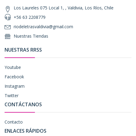
Los Laureles 075 Local 1, , Valdivia, Los Ríos, Chile
+56 63 2208779
riodeletrasvaldivia@gmail.com
Nuestras Tiendas
NUESTRAS RRSS
Youtube
Facebook
Instagram
Twitter
CONTÁCTANOS
Contacto
ENLACES RÁPIDOS