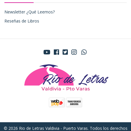
Newsletter ¿Qué Leemos?
Reseñas de Libros
© 2026 Rio de Letras Valdivia - Puerto Varas. Todos los derechos