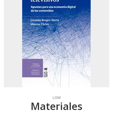
LOM
Materiales