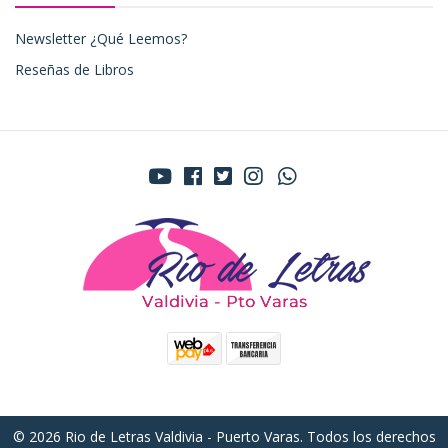
Newsletter ¿Qué Leemos?
Reseñas de Libros
© 2026 Rio de Letras Valdivia - Puerto Varas. Todos los derechos