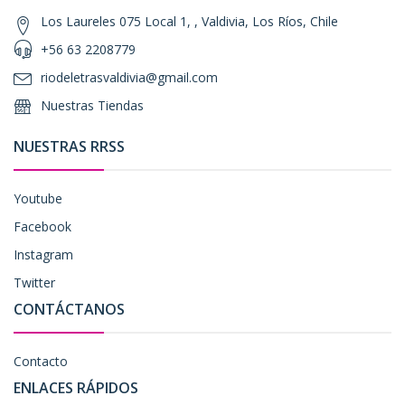
Los Laureles 075 Local 1, , Valdivia, Los Ríos, Chile
+56 63 2208779
riodeletrasvaldivia@gmail.com
Nuestras Tiendas
NUESTRAS RRSS
Youtube
Facebook
Instagram
Twitter
CONTÁCTANOS
Contacto
ENLACES RÁPIDOS