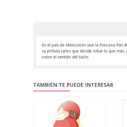
En el país de Melocotón vive la Princesa Piel de
se enfada tanto que decide robar lo que más q
sobre el sentido del tacto.
TAMBIÉN TE PUEDE INTERESAR