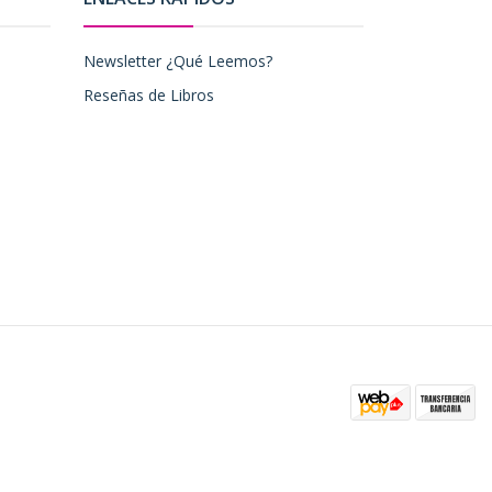
Newsletter ¿Qué Leemos?
Reseñas de Libros