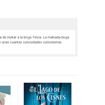
 de invitar a la bruja Tiricia. La malvada bruja
e unas cuantas curiosidades curiosísimas